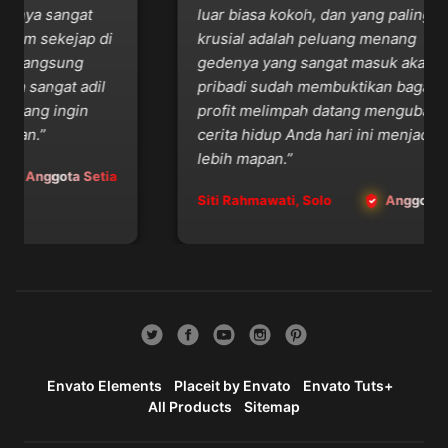
annya sangat
luar biasa kokoh, dan yang paling
alam sekejap di
krusial adalah peluang menang
ya langsung
gedenya yang sangat masuk akal. S
nya sangat adil
pribadi sudah membuktikan bagaim
 yang ingin
profit melimpah datang mengubah
stan.”
cerita hidup Anda hari ini menjadi j
lebih mapan.”
Anggota Setia
Siti Rahmawati, Solo
Anggota S
Envato Elements
Placeit by Envato
Envato Tuts+
All Products
Sitemap